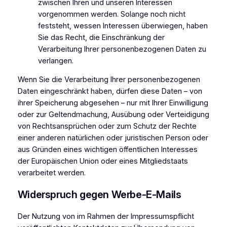
zwischen Ihren und unseren Interessen
vorgenommen werden. Solange noch nicht
feststeht, wessen Interessen überwiegen, haben
Sie das Recht, die Einschränkung der
Verarbeitung Ihrer personenbezogenen Daten zu
verlangen.
Wenn Sie die Verarbeitung Ihrer personenbezogenen
Daten eingeschränkt haben, dürfen diese Daten – von
ihrer Speicherung abgesehen – nur mit Ihrer Einwilligung
oder zur Geltendmachung, Ausübung oder Verteidigung
von Rechtsansprüchen oder zum Schutz der Rechte
einer anderen natürlichen oder juristischen Person oder
aus Gründen eines wichtigen öffentlichen Interesses
der Europäischen Union oder eines Mitgliedstaats
verarbeitet werden.
Widerspruch gegen Werbe-E-Mails
Der Nutzung von im Rahmen der Impressumspflicht