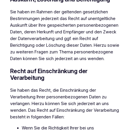
Sie haben im Rahmen der geltenden gesetzlichen
Bestimmungen jederzeit das Recht auf unentgeltliche
Auskunft über Ihre gespeicherten personenbezogenen
Daten, deren Herkunft und Empfänger und den Zweck
der Datenverarbeitung und ggf. ein Recht auf
Berichtigung oder Löschung dieser Daten. Hierzu sowie
zu weiteren Fragen zum Thema personenbezogene
Daten können Sie sich jederzeit an uns wenden.
Recht auf Einschränkung der
Verarbeitung
Sie haben das Recht, die Einschränkung der
Verarbeitung Ihrer personenbezogenen Daten zu
verlangen. Hierzu können Sie sich jederzeit an uns
wenden. Das Recht auf Einschränkung der Verarbeitung
besteht in folgenden Fällen:
Wenn Sie die Richtigkeit Ihrer bei uns