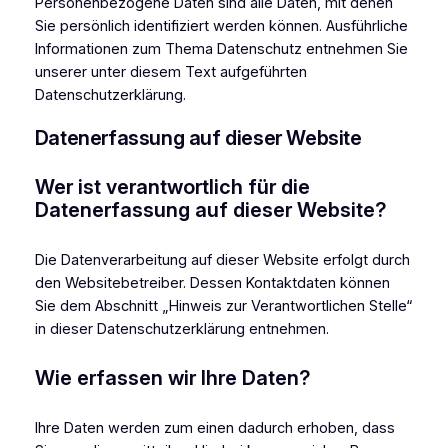
Personenbezogene Daten sind alle Daten, mit denen
Sie persönlich identifiziert werden können. Ausführliche
Informationen zum Thema Datenschutz entnehmen Sie
unserer unter diesem Text aufgeführten
Datenschutzerklärung.
Datenerfassung auf dieser Website
Wer ist verantwortlich für die
Datenerfassung auf dieser Website?
Die Datenverarbeitung auf dieser Website erfolgt durch
den Websitebetreiber. Dessen Kontaktdaten können
Sie dem Abschnitt „Hinweis zur Verantwortlichen Stelle“
in dieser Datenschutzerklärung entnehmen.
Wie erfassen wir Ihre Daten?
Ihre Daten werden zum einen dadurch erhoben, dass