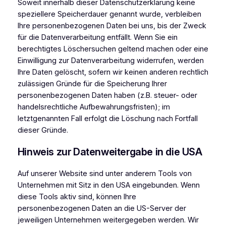
Soweit innerhalb dieser Datenschutzerklärung keine
speziellere Speicherdauer genannt wurde, verbleiben
Ihre personenbezogenen Daten bei uns, bis der Zweck
für die Datenverarbeitung entfällt. Wenn Sie ein
berechtigtes Löschersuchen geltend machen oder eine
Einwilligung zur Datenverarbeitung widerrufen, werden
Ihre Daten gelöscht, sofern wir keinen anderen rechtlich
zulässigen Gründe für die Speicherung Ihrer
personenbezogenen Daten haben (z.B. steuer- oder
handelsrechtliche Aufbewahrungsfristen); im
letztgenannten Fall erfolgt die Löschung nach Fortfall
dieser Gründe.
Hinweis zur Datenweitergabe in die USA
Auf unserer Website sind unter anderem Tools von
Unternehmen mit Sitz in den USA eingebunden. Wenn
diese Tools aktiv sind, können Ihre
personenbezogenen Daten an die US-Server der
jeweiligen Unternehmen weitergegeben werden. Wir