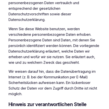
personenbezogenen Daten vertraulich und
entsprechend der gesetzlichen
Datenschutzvorschriften sowie dieser
Datenschutzerklärung.
Wenn Sie diese Website benutzen, werden
verschiedene personenbezogene Daten erhoben.
Personenbezogene Daten sind Daten, mit denen Sie
persönlich identifiziert werden können. Die vorliegende
Datenschutzerklärung erläutert, welche Daten wir
erheben und wofür wir sie nutzen. Sie erläutert auch,
wie und zu welchem Zweck das geschieht.
Wir weisen darauf hin, dass die Datenübertragung im
Internet (z. B. bei der Kommunikation per E-Mail)
Sicherheitslücken aufweisen kann. Ein lückenloser
Schutz der Daten vor dem Zugriff durch Dritte ist nicht
möglich.
Hinweis zur verantwortlichen Stelle