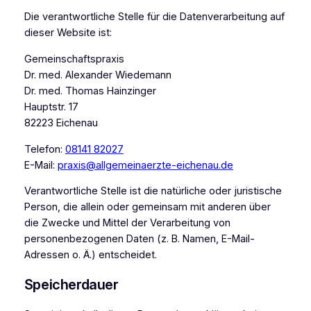
Die verantwortliche Stelle für die Datenverarbeitung auf
dieser Website ist:
Gemeinschaftspraxis
Dr. med. Alexander Wiedemann
Dr. med. Thomas Hainzinger
Hauptstr. 17
82223 Eichenau
Telefon:
08141 82027
E-Mail:
praxis@allgemeinaerzte-eichenau.de
Verantwortliche Stelle ist die natürliche oder juristische
Person, die allein oder gemeinsam mit anderen über
die Zwecke und Mittel der Verarbeitung von
personenbezogenen Daten (z. B. Namen, E-Mail-
Adressen o. Ä.) entscheidet.
Speicherdauer