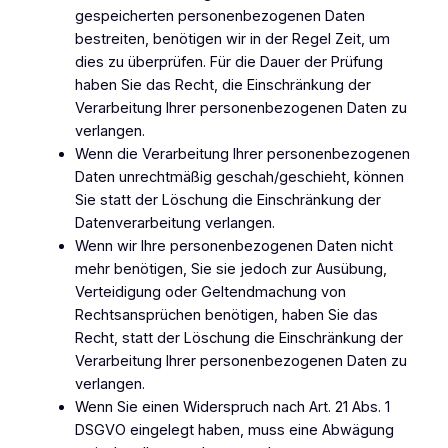
gespeicherten personenbezogenen Daten
bestreiten, benötigen wir in der Regel Zeit, um
dies zu überprüfen. Für die Dauer der Prüfung
haben Sie das Recht, die Einschränkung der
Verarbeitung Ihrer personenbezogenen Daten zu
verlangen.
Wenn die Verarbeitung Ihrer personenbezogenen
Daten unrechtmäßig geschah/geschieht, können
Sie statt der Löschung die Einschränkung der
Datenverarbeitung verlangen.
Wenn wir Ihre personenbezogenen Daten nicht
mehr benötigen, Sie sie jedoch zur Ausübung,
Verteidigung oder Geltendmachung von
Rechtsansprüchen benötigen, haben Sie das
Recht, statt der Löschung die Einschränkung der
Verarbeitung Ihrer personenbezogenen Daten zu
verlangen.
Wenn Sie einen Widerspruch nach Art. 21 Abs. 1
DSGVO eingelegt haben, muss eine Abwägung