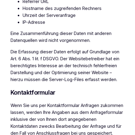
Referrer URL
Hostname des zugreifenden Rechners
Uhrzeit der Serveranfrage
IP-Adresse
Eine Zusammenführung dieser Daten mit anderen
Datenquellen wird nicht vorgenommen.
Die Erfassung dieser Daten erfolgt auf Grundlage von
Art. 6 Abs. 1 lit. f DSGVO. Der Websitebetreiber hat ein
berechtigtes Interesse an der technisch fehlerfreien
Darstellung und der Optimierung seiner Website –
hierzu müssen die Server-Log-Files erfasst werden.
Kontaktformular
Wenn Sie uns per Kontaktformular Anfragen zukommen
lassen, werden Ihre Angaben aus dem Anfrageformular
inklusive der von Ihnen dort angegebenen
Kontaktdaten zwecks Bearbeitung der Anfrage und für
den Fall von Anschlussfragen bei uns gespeichert.