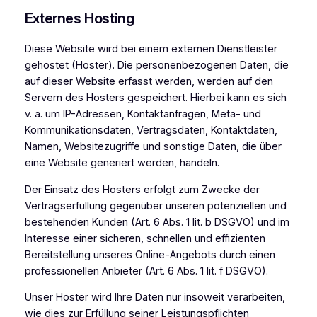
Externes Hosting
Diese Website wird bei einem externen Dienstleister
gehostet (Hoster). Die personenbezogenen Daten, die
auf dieser Website erfasst werden, werden auf den
Servern des Hosters gespeichert. Hierbei kann es sich
v. a. um IP-Adressen, Kontaktanfragen, Meta- und
Kommunikationsdaten, Vertragsdaten, Kontaktdaten,
Namen, Websitezugriffe und sonstige Daten, die über
eine Website generiert werden, handeln.
Der Einsatz des Hosters erfolgt zum Zwecke der
Vertragserfüllung gegenüber unseren potenziellen und
bestehenden Kunden (Art. 6 Abs. 1 lit. b DSGVO) und im
Interesse einer sicheren, schnellen und effizienten
Bereitstellung unseres Online-Angebots durch einen
professionellen Anbieter (Art. 6 Abs. 1 lit. f DSGVO).
Unser Hoster wird Ihre Daten nur insoweit verarbeiten,
wie dies zur Erfüllung seiner Leistungspflichten