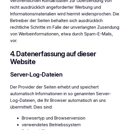
veröffentlichten Kontaktdaten zur Übersendung von
nicht ausdrücklich angeforderter Werbung und
Informationsmaterialien wird hiermit widersprochen. Die
Betreiber der Seiten behalten sich ausdrücklich
rechtliche Schritte im Falle der unverlangten Zusendung
von Werbeinformationen, etwa durch Spam-E-Mails,
vor.
4. Datenerfassung auf dieser
Website
Server-Log-Dateien
Der Provider der Seiten erhebt und speichert
automatisch Informationen in so genannten Server-
Log-Dateien, die Ihr Browser automatisch an uns
übermittelt. Dies sind:
Browsertyp und Browserversion
verwendetes Betriebssystem