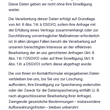
Diese Daten geben wir nicht ohne Ihre Einwilligung
weiter.
Die Verarbeitung dieser Daten erfolgt auf Grundlage
von Art. 6 Abs. 1 lit. b DSGVO, sofern Ihre Anfrage mit
der Erfüllung eines Vertrags zusammenhängt oder zur
Durchführung vorvertraglicher Maßnahmen erforderlich
ist. In allen übrigen Fällen beruht die Verarbeitung auf
unserem berechtigten Interesse an der effektiven
Bearbeitung der an uns gerichteten Anfragen (Art. 6
Abs. 1 lit. f DSGVO) oder auf Ihrer Einwilligung (Art. 6
Abs. 1 lit. a DSGVO) sofern diese abgefragt wurde.
Die von Ihnen im Kontaktformular eingegebenen Daten
verbleiben bei uns, bis Sie uns zur Löschung
auffordern, Ihre Einwilligung zur Speicherung widerrufen
oder der Zweck für die Datenspeicherung entfällt (z. B.
nach abgeschlossener Bearbeitung Ihrer Anfrage).
Zwingende gesetzliche Bestimmungen – insbesondere
Aufbewahrungsfristen – bleiben unberührt.