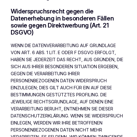
Widerspruchsrecht gegen die
Datenerhebung in besonderen Fällen
sowie gegen Direktwerbung (Art. 21
DSGVO)
WENN DIE DATENVERARBEITUNG AUF GRUNDLAGE
VON ART. 6 ABS. 1 LIT. E ODER F DSGVO ERFOLGT,
HABEN SIE JEDERZEIT DAS RECHT, AUS GRÜNDEN, DIE
SICH AUS IHRER BESONDEREN SITUATION ERGEBEN,
GEGEN DIE VERARBEITUNG IHRER
PERSONENBEZOGENEN DATEN WIDERSPRUCH
EINZULEGEN; DIES GILT AUCH FÜR EIN AUF DIESE
BESTIMMUNGEN GESTÜTZTES PROFILING. DIE
JEWEILIGE RECHTSGRUNDLAGE, AUF DENEN EINE
VERARBEITUNG BERUHT, ENTNEHMEN SIE DIESER
DATENSCHUTZERKLÄRUNG. WENN SIE WIDERSPRUCH
EINLEGEN, WERDEN WIR IHRE BETROFFENEN
PERSONENBEZOGENEN DATEN NICHT MEHR