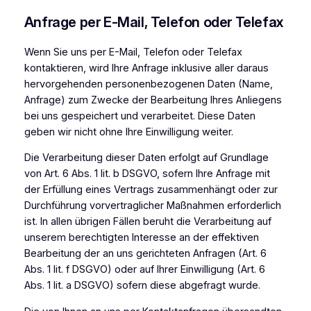
Anfrage per E-Mail, Telefon oder Telefax
Wenn Sie uns per E-Mail, Telefon oder Telefax
kontaktieren, wird Ihre Anfrage inklusive aller daraus
hervorgehenden personenbezogenen Daten (Name,
Anfrage) zum Zwecke der Bearbeitung Ihres Anliegens
bei uns gespeichert und verarbeitet. Diese Daten
geben wir nicht ohne Ihre Einwilligung weiter.
Die Verarbeitung dieser Daten erfolgt auf Grundlage
von Art. 6 Abs. 1 lit. b DSGVO, sofern Ihre Anfrage mit
der Erfüllung eines Vertrags zusammenhängt oder zur
Durchführung vorvertraglicher Maßnahmen erforderlich
ist. In allen übrigen Fällen beruht die Verarbeitung auf
unserem berechtigten Interesse an der effektiven
Bearbeitung der an uns gerichteten Anfragen (Art. 6
Abs. 1 lit. f DSGVO) oder auf Ihrer Einwilligung (Art. 6
Abs. 1 lit. a DSGVO) sofern diese abgefragt wurde.