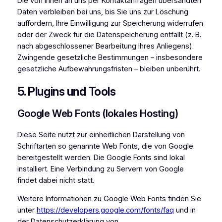
Die von Ihnen an uns per Kontaktanfragen übersandten
Daten verbleiben bei uns, bis Sie uns zur Löschung
auffordern, Ihre Einwilligung zur Speicherung widerrufen
oder der Zweck für die Datenspeicherung entfällt (z. B.
nach abgeschlossener Bearbeitung Ihres Anliegens).
Zwingende gesetzliche Bestimmungen – insbesondere
gesetzliche Aufbewahrungsfristen – bleiben unberührt.
5. Plugins und Tools
Google Web Fonts (lokales Hosting)
Diese Seite nutzt zur einheitlichen Darstellung von
Schriftarten so genannte Web Fonts, die von Google
bereitgestellt werden. Die Google Fonts sind lokal
installiert. Eine Verbindung zu Servern von Google
findet dabei nicht statt.
Weitere Informationen zu Google Web Fonts finden Sie
unter
https://developers.google.com/fonts/faq
und in
der Datenschutzerklärung von