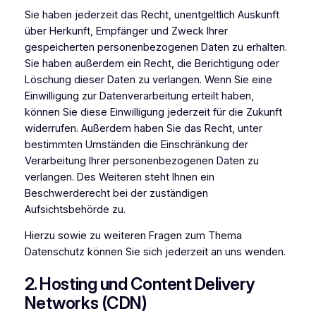
Sie haben jederzeit das Recht, unentgeltlich Auskunft
über Herkunft, Empfänger und Zweck Ihrer
gespeicherten personenbezogenen Daten zu erhalten.
Sie haben außerdem ein Recht, die Berichtigung oder
Löschung dieser Daten zu verlangen. Wenn Sie eine
Einwilligung zur Datenverarbeitung erteilt haben,
können Sie diese Einwilligung jederzeit für die Zukunft
widerrufen. Außerdem haben Sie das Recht, unter
bestimmten Umständen die Einschränkung der
Verarbeitung Ihrer personenbezogenen Daten zu
verlangen. Des Weiteren steht Ihnen ein
Beschwerderecht bei der zuständigen
Aufsichtsbehörde zu.
Hierzu sowie zu weiteren Fragen zum Thema
Datenschutz können Sie sich jederzeit an uns wenden.
2. Hosting und Content Delivery
Networks (CDN)