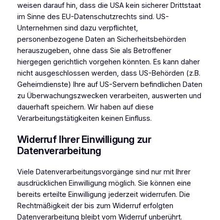
weisen darauf hin, dass die USA kein sicherer Drittstaat
im Sinne des EU-Datenschutzrechts sind. US-
Unternehmen sind dazu verpflichtet,
personenbezogene Daten an Sicherheitsbehörden
herauszugeben, ohne dass Sie als Betroffener
hiergegen gerichtlich vorgehen könnten. Es kann daher
nicht ausgeschlossen werden, dass US-Behörden (z.B.
Geheimdienste) Ihre auf US-Servern befindlichen Daten
zu Überwachungszwecken verarbeiten, auswerten und
dauerhaft speichern. Wir haben auf diese
Verarbeitungstätigkeiten keinen Einfluss.
Widerruf Ihrer Einwilligung zur
Datenverarbeitung
Viele Datenverarbeitungsvorgänge sind nur mit Ihrer
ausdrücklichen Einwilligung möglich. Sie können eine
bereits erteilte Einwilligung jederzeit widerrufen. Die
Rechtmäßigkeit der bis zum Widerruf erfolgten
Datenverarbeitung bleibt vom Widerruf unberührt.