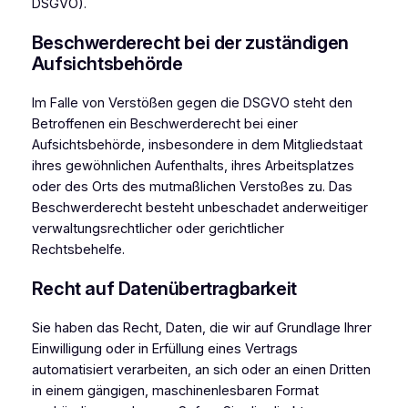
DSGVO).
Beschwerde­recht bei der zuständigen
Aufsichts­behörde
Im Falle von Verstößen gegen die DSGVO steht den
Betroffenen ein Beschwerderecht bei einer
Aufsichtsbehörde, insbesondere in dem Mitgliedstaat
ihres gewöhnlichen Aufenthalts, ihres Arbeitsplatzes
oder des Orts des mutmaßlichen Verstoßes zu. Das
Beschwerderecht besteht unbeschadet anderweitiger
verwaltungsrechtlicher oder gerichtlicher
Rechtsbehelfe.
Recht auf Daten­übertrag­barkeit
Sie haben das Recht, Daten, die wir auf Grundlage Ihrer
Einwilligung oder in Erfüllung eines Vertrags
automatisiert verarbeiten, an sich oder an einen Dritten
in einem gängigen, maschinenlesbaren Format