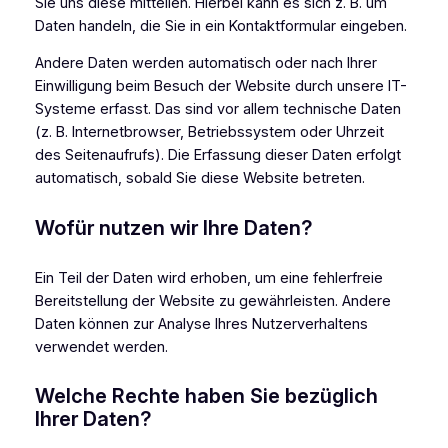
Sie uns diese mitteilen. Hierbei kann es sich z. B. um
Daten handeln, die Sie in ein Kontaktformular eingeben.
Andere Daten werden automatisch oder nach Ihrer
Einwilligung beim Besuch der Website durch unsere IT-
Systeme erfasst. Das sind vor allem technische Daten
(z. B. Internetbrowser, Betriebssystem oder Uhrzeit
des Seitenaufrufs). Die Erfassung dieser Daten erfolgt
automatisch, sobald Sie diese Website betreten.
Wofür nutzen wir Ihre Daten?
Ein Teil der Daten wird erhoben, um eine fehlerfreie
Bereitstellung der Website zu gewährleisten. Andere
Daten können zur Analyse Ihres Nutzerverhaltens
verwendet werden.
Welche Rechte haben Sie bezüglich
Ihrer Daten?