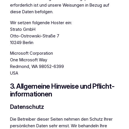
erforderlich ist und unsere Weisungen in Bezug auf
diese Daten befolgen.
Wir setzen folgende Hoster ein:
Strato GmbH
Otto-Ostrowski-Straße 7
10249 Berlin
Microsoft Corporation
One Microsoft Way
Redmond, WA 98052-6399
USA
3. Allgemeine Hinweise und Pflicht­
informationen
Datenschutz
Die Betreiber dieser Seiten nehmen den Schutz Ihrer
persönlichen Daten sehr ernst. Wir behandeln Ihre